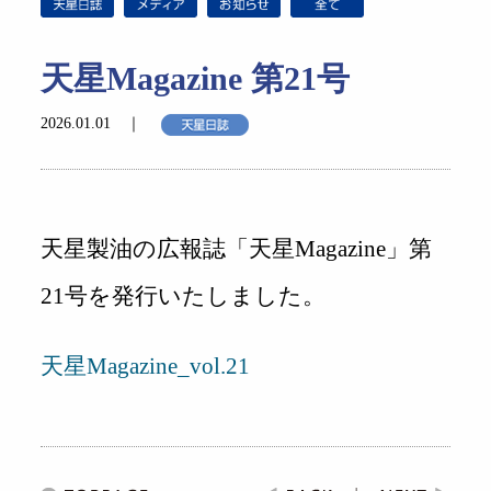
天星Magazine 第21号
2026.01.01 ｜
天星製油の広報誌「天星Magazine」第
21号を発行いたしました。
天星Magazine_vol.21