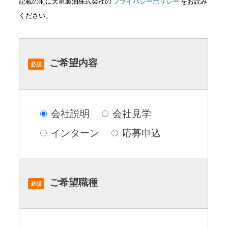
記載の前に天星製油株式会社の
プライバシーポリシー
をお読み
ください。
ご希望内容
必須
会社説明
会社見学
インターン
応募申込
ご希望職種
必須