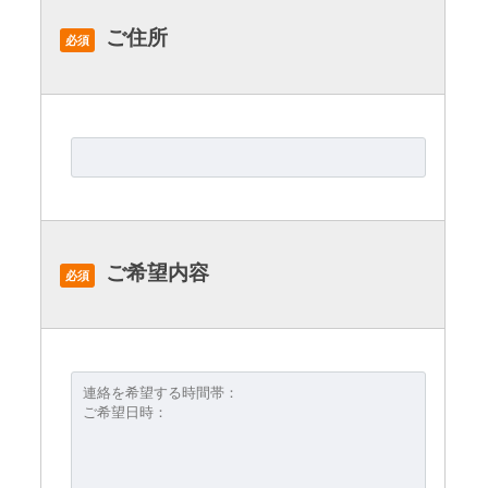
ご住所
必須
ご希望内容
必須