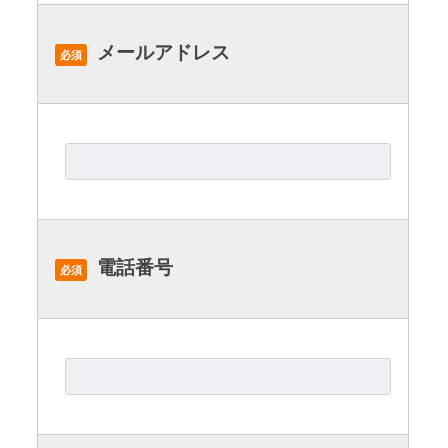
メールアドレス
必須
電話番号
必須