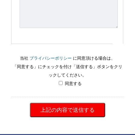
当社
プライバシーポリシー
に同意頂ける場合は、
「同意する」にチェックを付け「送信する」ボタンをクリ
ックしてください。
同意する