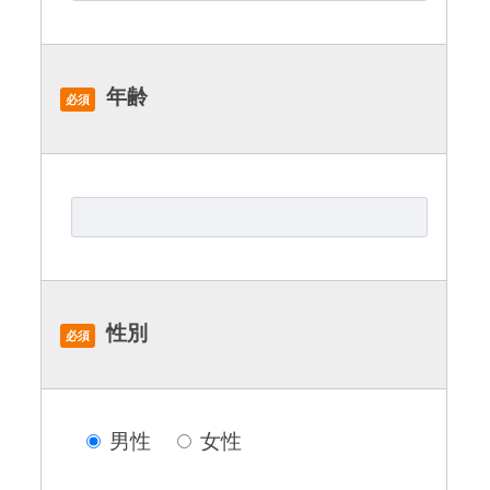
年齢
必須
性別
必須
男性
女性