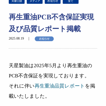
再生重油PCB不含保証実現
及び品質レポート掲載
2025.08.19 ｜
天星製油は2025年5月より再生重油の
PCB不含保証を実現しております。
それに伴い
再生重油品質レポート
を掲
載いたしました。