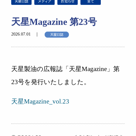
天星Magazine 第23号
2026.07.01 ｜
天星製油の広報誌「天星Magazine」第
23号を発行いたしました。
天星Magazine_vol.23