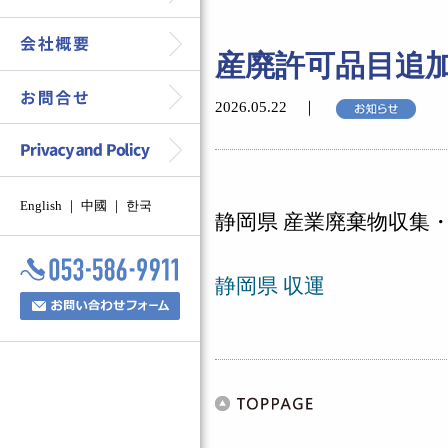
産廃許可品目追加 
2026.05.22 ｜
English
｜
中國
｜
한국
静岡県 産業廃棄物収集
静岡県 収運