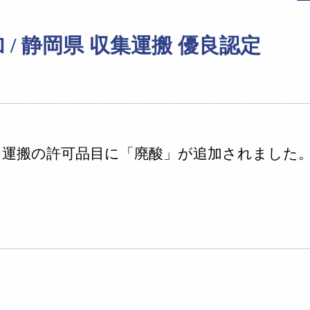
/ 静岡県 収集運搬 優良認定
・運搬の許可品目に「廃酸」が追加されました