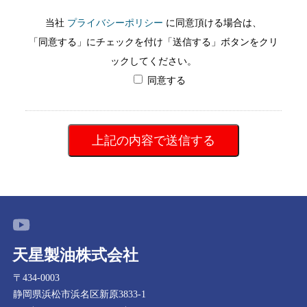
当社
プライバシーポリシー
に同意頂ける場合は、
「同意する」にチェックを付け「送信する」ボタンをクリ
ックしてください。
同意する
天星製油株式会社
〒434-0003
静岡県浜松市浜名区新原3833-1