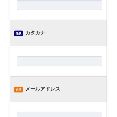
カタカナ
任意
メールアドレス
必須