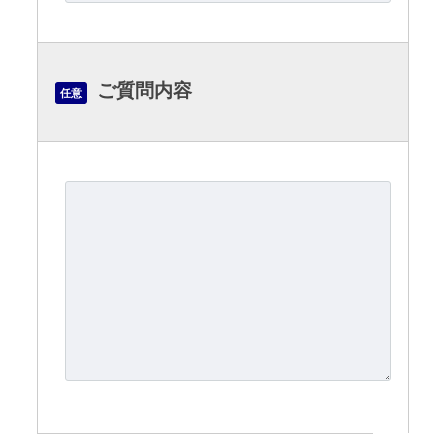
ご質問内容
任意