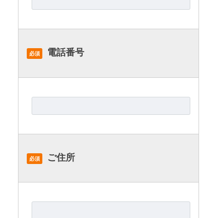
電話番号
必須
ご住所
必須