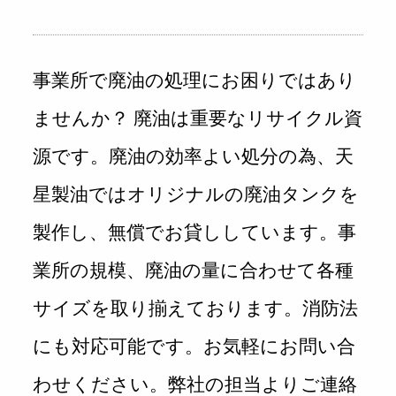
事業所で廃油の処理にお困りではあり
ませんか？ 廃油は重要なリサイクル資
源です。廃油の効率よい処分の為、天
星製油ではオリジナルの廃油タンクを
製作し、無償でお貸ししています。事
業所の規模、廃油の量に合わせて各種
サイズを取り揃えております。消防法
にも対応可能です。お気軽にお問い合
わせください。弊社の担当よりご連絡