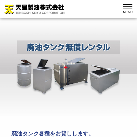
MENU
廃油タンク各種をお貸しします。