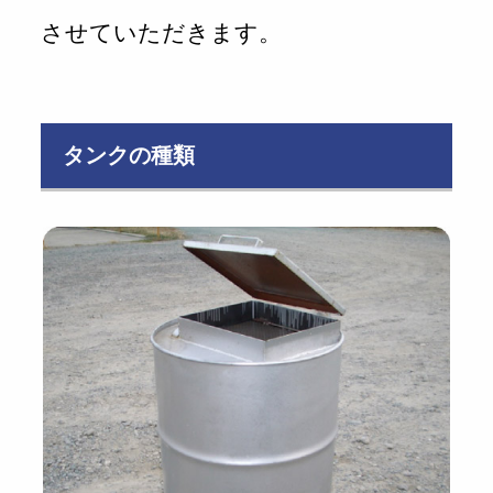
させていただきます。
タンクの種類